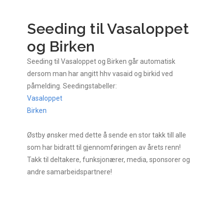
Seeding til Vasaloppet
og Birken
Seeding til Vasaloppet og Birken går automatisk
dersom man har angitt hhv vasaid og birkid ved
påmelding. Seedingstabeller:
Vasaloppet
Birken
Østby ønsker med dette å sende en stor takk till alle
som har bidratt til gjennomføringen av årets renn!
Takk til deltakere, funksjonærer, media, sponsorer og
andre samarbeidspartnere!