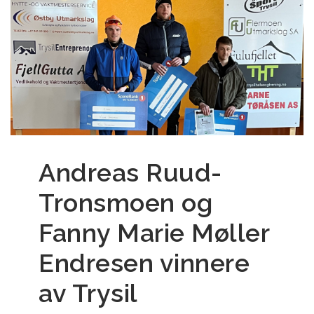
Andreas Ruud-
Tronsmoen og
Fanny Marie Møller
Endresen vinnere
av Trysil