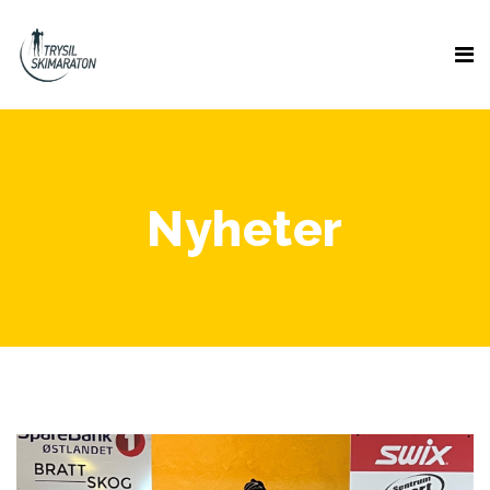
Nyheter