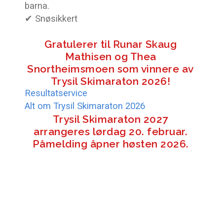
barna.
✔ Snøsikkert
Gratulerer til Runar Skaug
Mathisen og Thea
Snortheimsmoen som vinnere av
Trysil Skimaraton 2026!
Resultatservice
Alt om Trysil Skimaraton 2026
Trysil Skimaraton 2027
arrangeres lørdag 20. februar.
Påmelding åpner høsten 2026.