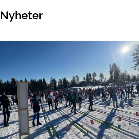
Nyheter