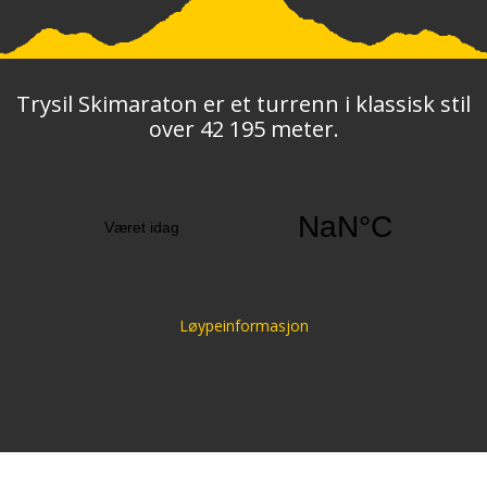
Trysil Skimaraton er et turrenn i klassisk stil
over 42 195 meter.
Løypeinformasjon