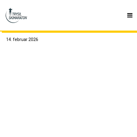
TRYSIL SKIMARATON 2026
14. februar 2026